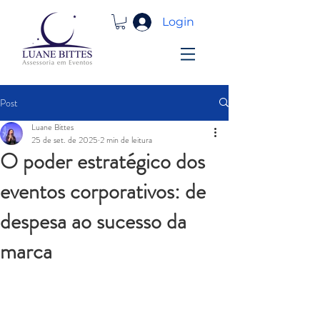
Login
Post
Luane Bittes
25 de set. de 2025
2 min de leitura
O poder estratégico dos
eventos corporativos: de
despesa ao sucesso da
marca