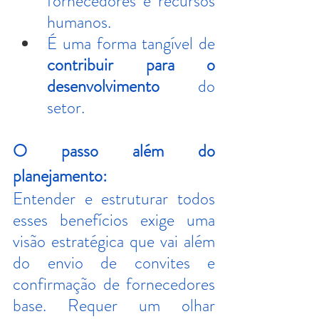
fornecedores e recursos 
humanos.
É uma forma tangível de 
contribuir para o 
desenvolvimento
 do 
setor.
O passo além do 
planejamento:
Entender e estruturar todos 
esses benefícios exige uma 
visão estratégica que vai além 
do envio de convites e 
confirmação de fornecedores 
base. Requer um olhar 