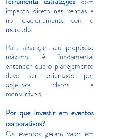
ferramenta estratégica
 com 
impacto direto nas vendas e 
no relacionamento com o 
mercado.
Para alcançar seu propósito 
máximo, é fundamental 
entender que o planejamento 
deve ser orientado por 
objetivos claros e 
mensuráveis.
Por que investir em eventos 
corporativos?
Os eventos geram valor em 