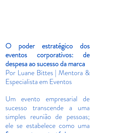
O poder estratégico dos 
eventos corporativos: de 
despesa ao sucesso da marca
Por Luane Bittes | Mentora & 
Especialista em Eventos
Um evento empresarial de 
sucesso transcende a uma 
simples reunião de pessoas; 
ele se estabelece como uma 