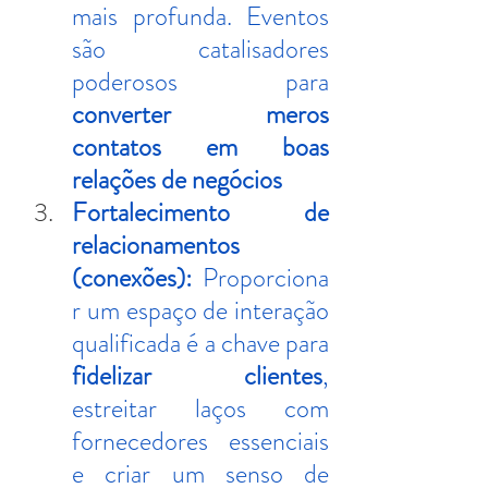
mais profunda. Eventos 
são catalisadores 
poderosos para 
converter meros 
contatos em boas 
relações de negócios
Fortalecimento de 
relacionamentos 
(conexões):
 Proporciona
r um espaço de interação 
qualificada é a chave para 
fidelizar clientes
, 
estreitar laços com 
fornecedores essenciais 
e criar um senso de 