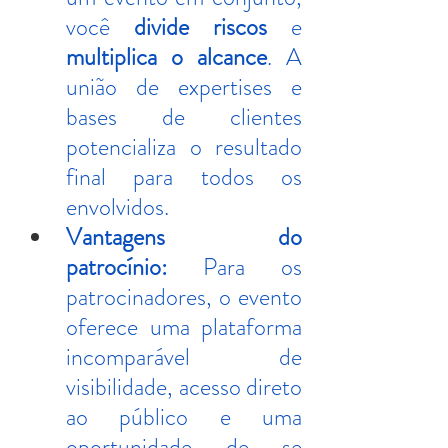
você 
divide riscos
 e 
multiplica o alcance
. A 
união de expertises e 
bases de clientes 
potencializa o resultado 
final para todos os 
envolvidos.
Vantagens do 
patrocínio:
 Para os 
patrocinadores, o evento 
oferece uma plataforma 
incomparável de 
visibilidade, acesso direto 
ao público e uma 
oportunidade de se 