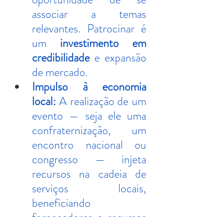
associar a temas 
relevantes. Patrocinar é 
um 
investimento em 
credibilidade
 e expansão 
de mercado.
Impulso à economia 
local:
 A realização de um 
evento — seja ele uma 
confraternização, um 
encontro nacional ou 
congresso — injeta 
recursos na cadeia de 
serviços locais, 
beneficiando 