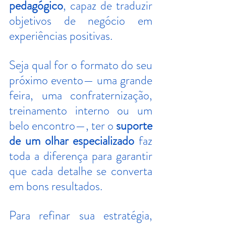
pedagógico
, capaz de traduzir 
objetivos de negócio em 
experiências positivas.
Seja qual for o formato do seu 
próximo evento— uma grande 
feira, uma confraternização, 
treinamento interno ou um 
belo encontro—, ter o 
suporte 
de um olhar especializado
 faz 
toda a diferença para garantir 
que cada detalhe se converta 
em bons resultados.
Para refinar sua estratégia, 