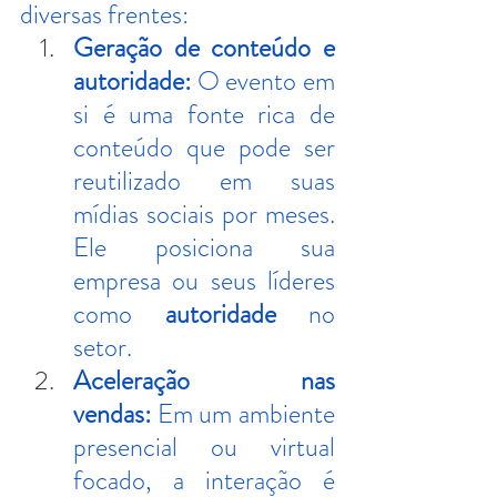
diversas frentes:
Geração de conteúdo e 
autoridade:
 O evento em 
si é uma fonte rica de 
conteúdo que pode ser 
reutilizado em suas 
mídias sociais por meses. 
Ele posiciona sua 
empresa ou seus líderes 
como 
autoridade
 no 
setor.
Aceleração nas 
vendas:
 Em um ambiente 
presencial ou virtual 
focado, a interação é 