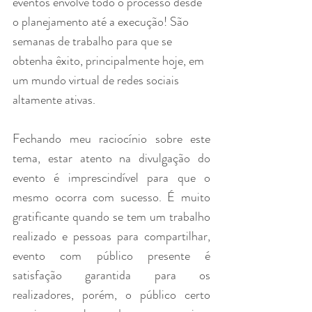
eventos envolve todo o processo desde 
o planejamento até a execução! São 
semanas de trabalho para que se 
obtenha êxito, principalmente hoje, em 
um mundo virtual de redes sociais 
altamente ativas. 
Fechando meu raciocínio sobre este 
tema, estar atento na divulgação do 
evento é imprescindível para que o 
mesmo ocorra com sucesso. É muito 
gratificante quando se tem um trabalho 
realizado e pessoas para compartilhar, 
evento com público presente é 
satisfação garantida para os 
realizadores, porém, o público certo 