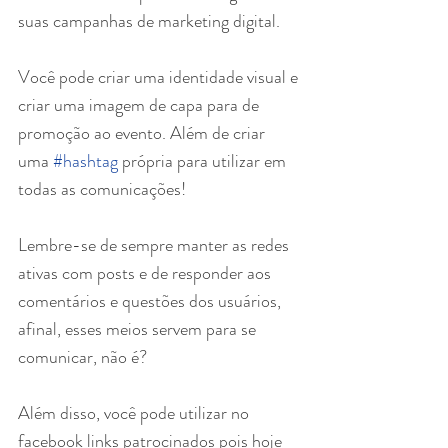
suas campanhas de marketing digital.
Você pode criar uma identidade visual e 
criar uma imagem de capa para de 
promoção ao evento. Além de criar 
uma 
#hashtag
 própria para utilizar em 
todas as comunicações!
Lembre-se de sempre manter as redes 
ativas com posts e de responder aos 
comentários e questões dos usuários, 
afinal, esses meios servem para se 
comunicar, não é?
Além disso, você pode utilizar no 
facebook links patrocinados pois hoje 