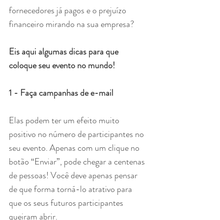
fornecedores já pagos e o prejuízo 
financeiro mirando na sua empresa?
Eis aqui algumas dicas para que 
coloque seu evento no mundo!
1 - Faça campanhas de e-mail
Elas podem ter um efeito muito 
positivo no número de participantes no 
seu evento. Apenas com um clique no 
botão “Enviar”, pode chegar a centenas 
de pessoas! Você deve apenas pensar 
de que forma torná-lo atrativo para 
que os seus futuros participantes 
queiram abrir.