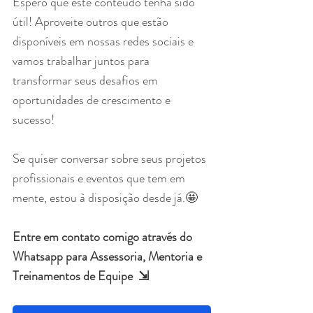
Espero que este conteúdo tenha sido 
útil! Aproveite outros que estão 
disponíveis em nossas redes sociais e 
vamos trabalhar juntos para 
transformar seus desafios em 
oportunidades de crescimento e 
sucesso!
Se quiser conversar sobre seus projetos 
profissionais e eventos que tem em 
mente, estou à disposição desde já.🤩
Entre em contato comigo através do 
Whatsapp para Assessoria, Mentoria e 
Treinamentos de Equipe  ⇲