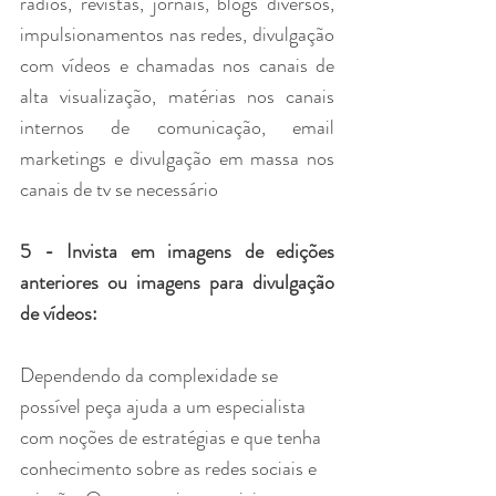
rádios, revistas, jornais, blogs diversos, 
impulsionamentos nas redes, divulgação 
com vídeos e chamadas nos canais de 
alta visualização, matérias nos canais 
internos de comunicação, email 
marketings e divulgação em massa nos 
canais de tv se necessário
5 - Invista em imagens de edições 
anteriores ou imagens para divulgação 
de vídeos:
Dependendo da complexidade se 
possível peça ajuda a um especialista 
com noções de estratégias e que tenha 
conhecimento sobre as redes sociais e 