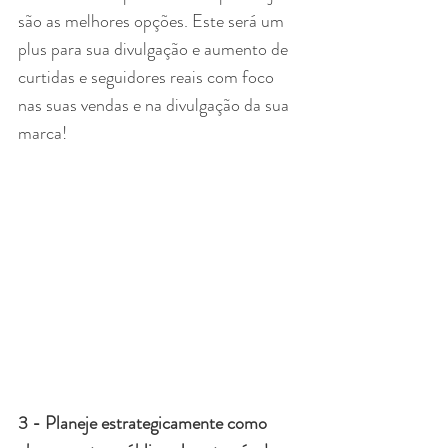
são as melhores opções. Este será um 
plus para sua divulgação e aumento de 
curtidas e seguidores reais com foco 
nas suas vendas e na divulgação da sua 
marca!
3 - Planeje estrategicamente como 