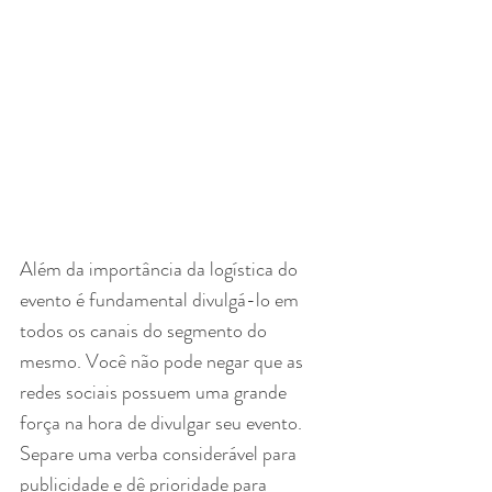
Além da importância da logística do 
evento é fundamental divulgá-lo em 
todos os canais do segmento do 
mesmo. Você não pode negar que as 
redes sociais possuem uma grande 
força na hora de divulgar seu evento. 
Separe uma verba considerável para 
publicidade e dê prioridade para 