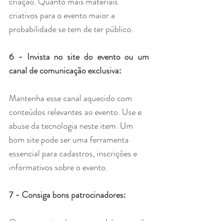
criação. Quanto mais materiais 
criativos para o evento maior a 
probabilidade se tem de ter público.
6 - Invista no site do evento ou um 
canal de comunicação exclusiva:
Mantenha esse canal aquecido com 
conteúdos relevantes ao evento. Use e 
abuse da tecnologia neste item. Um 
bom site pode ser uma ferramenta 
essencial para cadastros, inscrições e 
informativos sobre o evento.
7 - Consiga bons patrocinadores: