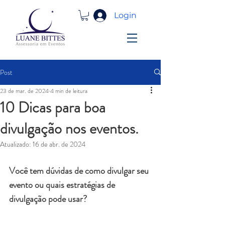
Login
Post
23 de mar. de 2024
4 min de leitura
10 Dicas para boa
divulgação nos eventos.
Atualizado:
16 de abr. de 2024
Você tem dúvidas de como divulgar seu 
evento ou quais estratégias de 
divulgação pode usar? 