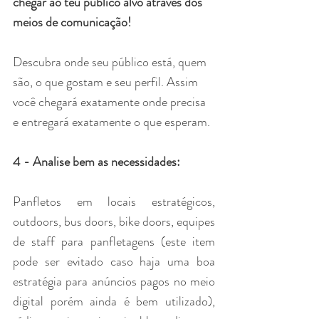
chegar ao teu público alvo através dos 
meios de comunicação!
Descubra onde seu público está, quem 
são, o que gostam e seu perfil. Assim 
você chegará exatamente onde precisa 
e entregará exatamente o que esperam.
4 - Analise bem as necessidades:
Panfletos em locais estratégicos, 
outdoors, bus doors, bike doors, equipes 
de staff para panfletagens (este item 
pode ser evitado caso haja uma boa 
estratégia para anúncios pagos no meio 
digital porém ainda é bem utilizado), 