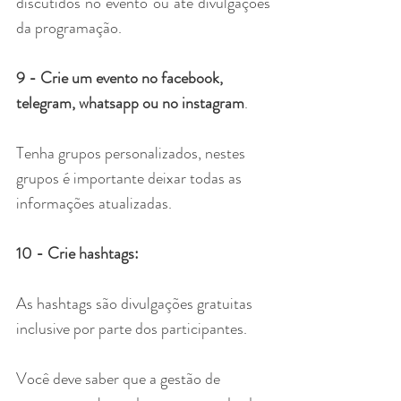
discutidos no evento ou até divulgações 
da programação.
9 - Crie um evento no facebook, 
telegram, whatsapp ou no instagram
. 
Tenha grupos personalizados, nestes 
grupos é importante deixar todas as 
informações atualizadas.
10 - Crie hashtags:
As hashtags são divulgações gratuitas 
inclusive por parte dos participantes.
Você deve saber que a gestão de 