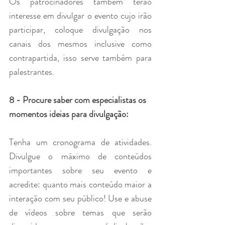
Os patrocinadores também terão 
interesse em divulgar o evento cujo irão 
participar, coloque divulgação nos 
canais dos mesmos inclusive como 
contrapartida, isso serve também para 
palestrantes.
8 - Procure saber com especialistas os 
momentos ideias para divulgação:
Tenha um cronograma de atividades. 
Divulgue o máximo de conteúdos 
importantes sobre seu evento e 
acredite: quanto mais conteúdo maior a 
interação com seu público! 
Use e abuse 
de vídeos sobre temas que serão 