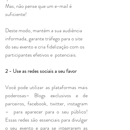
Mas, não pense que um e-mail é 
suficiente! 
Deste modo, mantém a sua audiência 
informada, garante tráfego para o site 
do seu evento e cria fidelização com os 
participantes efetivos e  potenciais.
2 - Use as redes sociais a seu favor
Você pode utilizar as plataformas mais 
poderosas– Blogs exclusivos e de 
parceiros, facebook, twitter, instagram 
–  para aparecer para o seu público! 
Essas redes são essenciais para divulgar 
o seu evento e para se integrarem as 