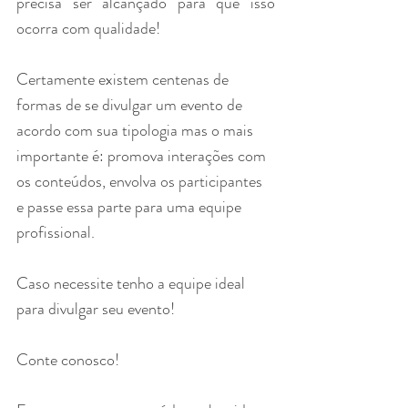
precisa ser alcançado para que isso 
ocorra com qualidade! 
Certamente existem centenas de 
formas de se divulgar um evento de 
acordo com sua tipologia mas o mais 
importante é: promova interações com 
os conteúdos, envolva os participantes 
e passe essa parte para uma equipe 
profissional.
Caso necessite tenho a equipe ideal 
para divulgar seu evento!
Conte conosco!