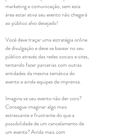
marketing e comunicação, sem esta 
área estar ativa seu evento não chegará 
ao público alvo desejado!
Você deve traçar uma estratégia online 
de divulgação e deve se basear no seu 
público através das redes sociais e sites, 
tentando fazer parcerias com outras 
entidades da mesma temática do 
evento e ainda equipes de imprensa.
Imagina se seu evento não der coro? 
Consegue imaginar algo mais 
estressante e frustrante do que a 
possibilidade de um cancelamento de 
um evento? Ainda mais com 