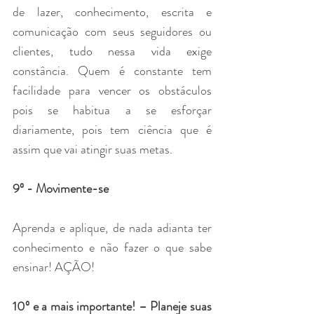
de lazer, conhecimento, escrita e 
comunicação com seus seguidores ou 
clientes, tudo nessa vida exige 
constância. Quem é constante tem 
facilidade para vencer os obstáculos 
pois se habitua a se esforçar 
diariamente, pois tem ciência que é 
assim que vai atingir suas metas.
9º - Movimente-se
Aprenda e aplique, de nada adianta ter 
conhecimento e não fazer o que sabe 
ensinar! AÇÃO!
10º e a mais importante! – Planeje suas 