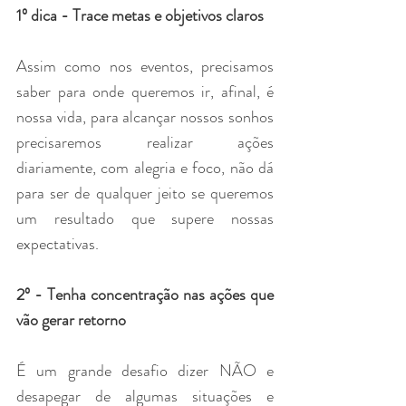
1º dica - Trace metas e objetivos claros
Assim como nos eventos, precisamos 
saber para onde queremos ir, afinal, é 
nossa vida, para alcançar nossos sonhos 
precisaremos realizar ações 
diariamente, com alegria e foco, não dá 
para ser de qualquer jeito se queremos 
um resultado que supere nossas 
expectativas.
2º - Tenha concentração nas ações que 
vão gerar retorno 
É um grande desafio dizer NÃO e 
desapegar de algumas situações e 