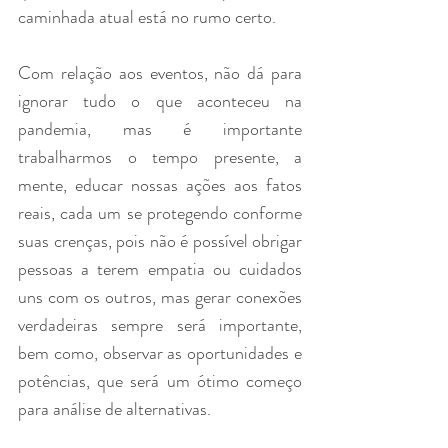
caminhada atual está no rumo certo.
Com relação aos eventos, não dá para 
ignorar tudo o que aconteceu na 
pandemia, mas é importante 
trabalharmos o tempo presente, a 
mente, educar nossas ações aos fatos 
reais, cada um se protegendo conforme 
suas crenças, pois não é possível obrigar 
pessoas a terem empatia ou cuidados 
uns com os outros, mas gerar conexões 
verdadeiras sempre será importante, 
bem como, observar as oportunidades e 
potências, que será um ótimo começo 
para análise de alternativas.