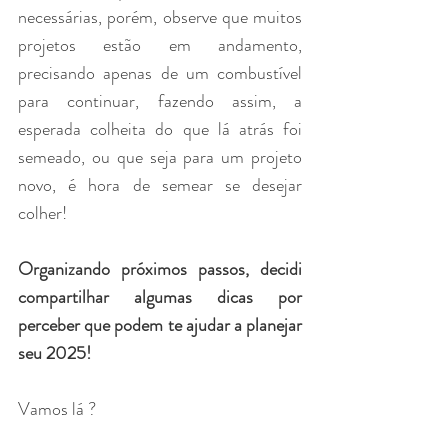
necessárias, porém, observe que muitos 
projetos estão em andamento, 
precisando apenas de um combustível 
para continuar, fazendo assim, a 
esperada colheita do que lá atrás foi 
semeado, ou que seja para um projeto 
novo, é hora de semear se desejar 
colher!
Organizando próximos passos, decidi 
compartilhar algumas dicas por 
perceber que podem te ajudar a planejar 
seu 2025!
Vamos lá ?