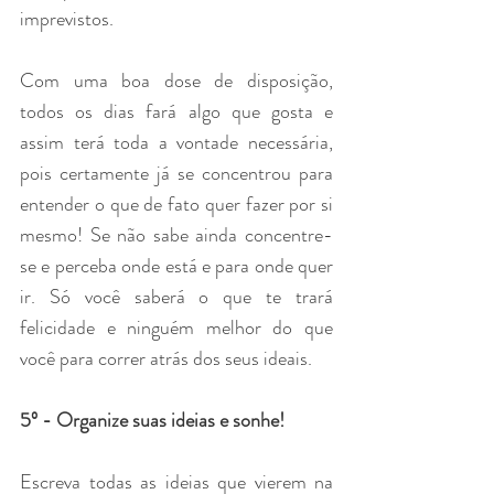
imprevistos. 
Com uma boa dose de disposição, 
todos os dias fará algo que gosta e 
assim terá toda a vontade necessária, 
pois certamente já se concentrou para 
entender o que de fato quer fazer por si 
mesmo! Se não sabe ainda concentre-
se e perceba onde está e para onde quer 
ir. Só você saberá o que te trará 
felicidade e ninguém melhor do que 
você para correr atrás dos seus ideais.
5º - Organize suas ideias e sonhe!
Escreva todas as ideias que vierem na 