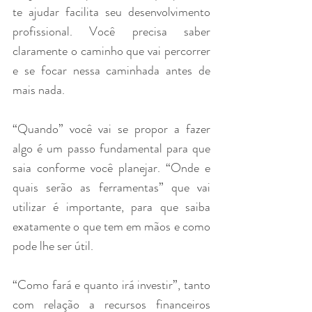
te ajudar facilita seu desenvolvimento 
profissional. Você precisa saber 
claramente o caminho que vai percorrer 
e se focar nessa caminhada antes de 
mais nada.
“Quando” você vai se propor a fazer 
algo é um passo fundamental para que 
saia conforme você planejar. “Onde e 
quais serão as ferramentas” que vai 
utilizar é importante, para que saiba 
exatamente o que tem em mãos e como 
pode lhe ser útil.
“Como fará e quanto irá investir”, tanto 
com relação a recursos financeiros 