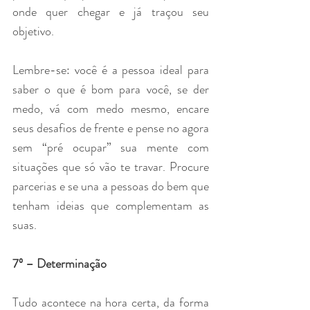
onde quer chegar e já traçou seu 
objetivo. 
Lembre-se: você é a pessoa ideal para 
saber o que é bom para você, se der 
medo, vá com medo mesmo, encare 
seus desafios de frente e pense no agora 
sem “pré ocupar” sua mente com 
situações que só vão te travar. Procure 
parcerias e se una a pessoas do bem que 
tenham ideias que complementam as 
suas.
7º – Determinação
Tudo acontece na hora certa, da forma 