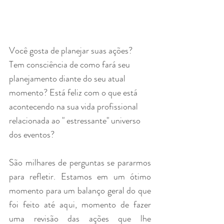
Você gosta de planejar suas ações? 
Tem consciência de como fará seu 
planejamento diante do seu atual 
momento? Está feliz com o que está 
acontecendo na sua vida profissional 
relacionada ao " estressante" universo 
dos eventos? 
São milhares de perguntas se pararmos 
para refletir. Estamos em um ótimo 
momento para um balanço geral do que 
foi feito até aqui, momento de fazer 
uma revisão das ações que lhe 