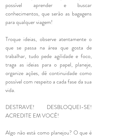
possível aprender e buscar 
conhecimentos, que serão as bagagens 
para qualquer viagem!
Troque ideias, observe atentamente o 
que se passa na área que gosta de 
trabalhar, tudo pede agilidade e foco, 
traga as ideias para o papel, planeje, 
organize ações, dê continuidade como 
possível com respeito a cada fase da sua 
vida. 
DESTRAVE! DESBLOQUEI-SE! 
ACREDITE EM VOCÊ!
Algo não está como planejou? O que é 