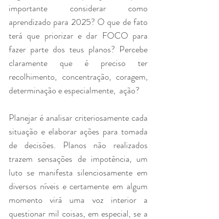
importante considerar como 
aprendizado para 2025? O que de fato 
terá que priorizar e dar FOCO para 
fazer parte dos teus planos? Percebe 
claramente que é preciso ter 
recolhimento, concentração, coragem, 
determinação e especialmente,  ação? 
Planejar é analisar criteriosamente cada 
situação e elaborar ações para tomada 
de decisões. Planos não realizados 
trazem sensações de impotência, um 
luto se manifesta silenciosamente em 
diversos níveis e certamente em algum 
momento virá uma voz interior a 
questionar mil coisas, em especial, se a 