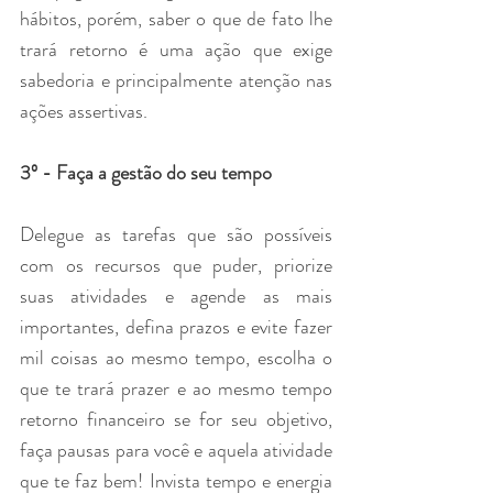
hábitos, porém, saber o que de fato lhe 
trará retorno é uma ação que exige 
sabedoria e principalmente atenção nas 
ações assertivas.  
3º - Faça a gestão do seu tempo
Delegue as tarefas que são possíveis 
com os recursos que puder, priorize 
suas atividades e agende as mais 
importantes, defina prazos e evite fazer 
mil coisas ao mesmo tempo, escolha o 
que te trará prazer e ao mesmo tempo 
retorno financeiro se for seu objetivo, 
faça pausas para você e aquela atividade 
que te faz bem! Invista tempo e energia 