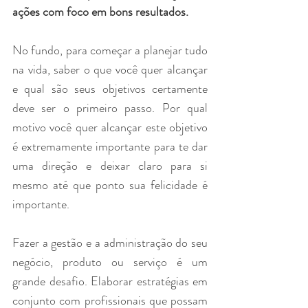
ações com foco em bons resultados. 
No fundo, para começar a planejar tudo 
na vida, saber o que você quer alcançar 
e qual são seus objetivos certamente 
deve ser o primeiro passo. Por qual 
motivo você quer alcançar este objetivo 
é extremamente importante para te dar 
uma direção e deixar claro para si 
mesmo até que ponto sua felicidade é 
importante.
Fazer a gestão e a administração do seu 
negócio, produto ou serviço é um 
grande desafio. Elaborar estratégias em 
conjunto com profissionais que possam 