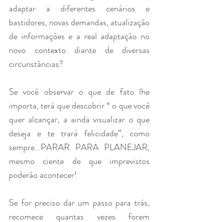
adaptar a diferentes cenários e 
bastidores, novas demandas, atualização 
de informações e a real adaptação no 
novo contexto diante de diversas 
circunstâncias? 
Se você observar o que de fato lhe 
importa, terá que descobrir “ o que você 
quer alcançar, a ainda visualizar o que 
deseja e te trará felicidade”, como 
sempre...PARAR PARA PLANEJAR, 
mesmo ciente de que imprevistos 
poderão acontecer! 
Se for preciso dar um passo para trás, 
recomece quantas vezes forem 