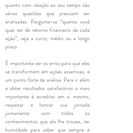
quanto com relação ao seu tempo são 
sérias questões que precisam ser 
analisadas. Pergunte-se “quanto você 
quer ter de retorno financeiro de cada 
ação”, seja a curto, médio ou a longo 
prazo. 
É importante ver os erros para que eles 
se transformem em ações assertivas, é 
um ponto forte de análise. Para ir além 
e obter resultados satisfatórios o mais 
importante é acreditar em si mesmo, 
respeitar e honrar sua jornada 
juntamente com todos os 
conhecimentos que ela lhe trouxe, ter 
humildade para saber que sempre é 