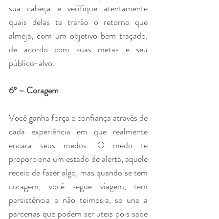
sua cabeça e verifique atentamente 
quais delas te trarão o retorno que 
almeja, com um objetivo bem traçado, 
de acordo com suas metas e seu 
público-alvo.
6º – Coragem
Você ganha força e confiança através de 
cada experiência em que realmente 
encara seus medos. O medo te 
proporciona um estado de alerta, aquele 
receio de fazer algo, mas quando se tem 
coragem, você segue viagem, tem 
persistência e não teimosia, se une a 
parcerias que podem ser uteis pois sabe 