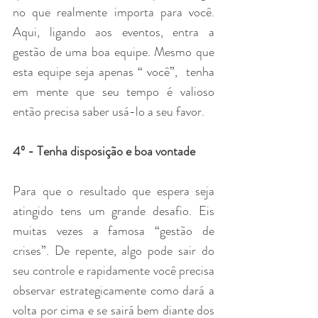
no que realmente importa para você. 
Aqui, ligando aos eventos, entra a 
gestão de uma boa equipe. Mesmo que 
esta equipe seja apenas “ você”,  tenha 
em mente que seu tempo é valioso 
então precisa saber usá-lo a seu favor.
4º - Tenha disposição e boa vontade
Para que o resultado que espera seja 
atingido tens um grande desafio. Eis 
muitas vezes a famosa “gestão de 
crises”. De repente, algo pode sair do 
seu controle e rapidamente você precisa 
observar estrategicamente como dará a 
volta por cima e se sairá bem diante dos 