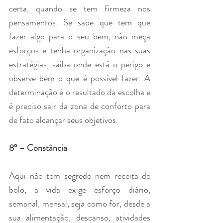
certa, quando se tem firmeza nos 
pensamentos. Se sabe que tem que 
fazer algo para o seu bem, não meça 
esforços e tenha organização nas suas 
estratégias, saiba onde está o perigo e 
observe bem o que é possível fazer. A 
determinação é o resultado da escolha e 
é preciso sair da zona de conforto para 
de fato alcançar seus objetivos.
8º – Constância
Aqui não tem segredo nem receita de 
bolo, a vida exige esforço diário, 
semanal, mensal, seja como for, desde a 
sua alimentação, descanso, atividades 