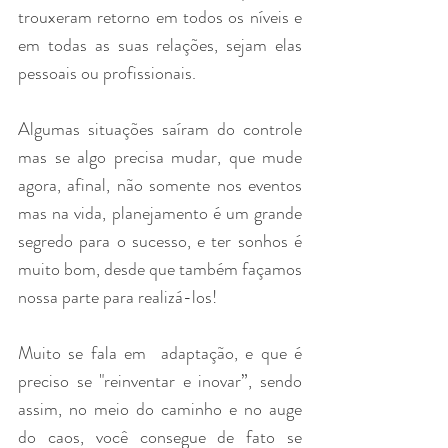
trouxeram retorno em todos os níveis e 
em todas as suas relações, sejam elas 
pessoais ou profissionais. 
Algumas situações saíram do controle 
mas se algo precisa mudar, que mude 
agora, afinal, não somente nos eventos 
mas na vida, planejamento é um grande 
segredo para o sucesso, e ter sonhos é 
muito bom, desde que também façamos 
nossa parte para realizá-los!
Muito se fala em  adaptação, e que é 
preciso se "reinventar e inovar”, sendo 
assim, no meio do caminho e no auge 
do caos, você consegue de fato se 