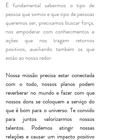
É fundamental sabermos o tipo de 
pessoa que somos e que tipo de pessoas 
queremos ser, precisamos buscar força, 
nos empoderar com conhecimentos e 
ações que nos tragam retornos 
positivos, auxiliando também os que 
estão ao nosso redor.
Nossa missão precisa estar conectada 
com o todo, nossos planos podem 
reverberar no mundo e fazer com que 
nossos dons se coloquem a serviço do 
que é bom para o universo. Te convido 
para juntos valorizarmos nossos 
talentos. Podemos atingir nossas 
relações e causar um impacto positivo 