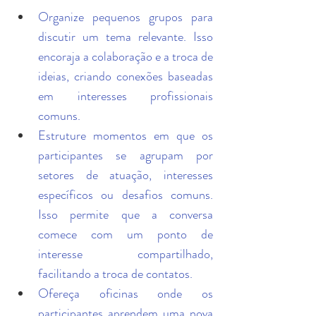
Organize pequenos grupos para 
discutir um tema relevante. Isso 
encoraja a colaboração e a troca de 
ideias, criando conexões baseadas 
em interesses profissionais 
comuns.
Estruture momentos em que os 
participantes se agrupam por 
setores de atuação, interesses 
específicos ou desafios comuns. 
Isso permite que a conversa 
comece com um ponto de 
interesse compartilhado, 
facilitando a troca de contatos.
Ofereça oficinas onde os 
participantes aprendem uma nova 