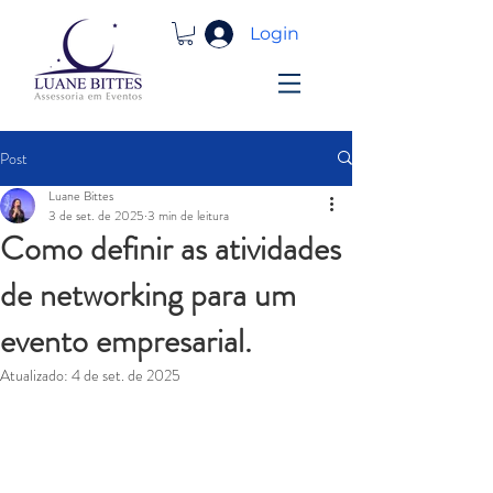
Login
Post
Luane Bittes
3 de set. de 2025
3 min de leitura
Como definir as atividades
de networking para um
evento empresarial.
Atualizado:
4 de set. de 2025