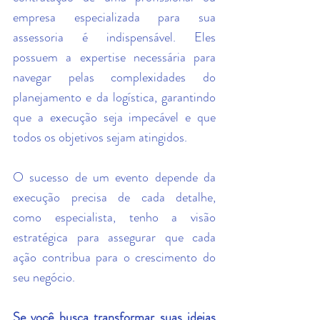
empresa especializada para sua 
assessoria é indispensável. Eles 
possuem a expertise necessária para 
navegar pelas complexidades do 
planejamento e da logística, garantindo 
que a execução seja impecável e que 
todos os objetivos sejam atingidos.
O sucesso de um evento depende da 
execução precisa de cada detalhe,  
como especialista, tenho a visão 
estratégica para assegurar que cada 
ação contribua para o crescimento do 
seu negócio.
Se você busca transformar suas ideias 