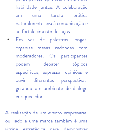
habilidade juntos. A colaboração 
em uma tarefa prática 
naturalmente leva à comunicação e 
ao fortalecimento de laços.
Em vez de palestras longas, 
organize mesas redondas com 
moderadores. Os participantes 
podem debater tópicos 
específicos, expressar opiniões e 
ouvir diferentes perspectivas, 
gerando um ambiente de diálogo 
enriquecedor.
A realização de um evento empresarial 
ou liado a uma marca também é uma 
vitrine estratégica para demonstrar 