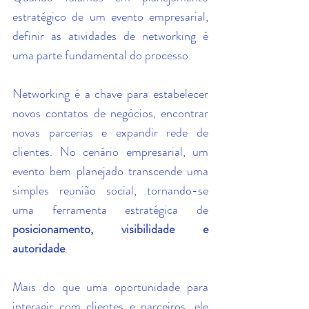
estratégico de um evento empresarial, 
definir as atividades de networking é 
uma parte fundamental do processo.
Networking é a chave para estabelecer 
novos contatos de negócios, encontrar 
novas parcerias e expandir rede de 
clientes. No cenário empresarial, um 
evento bem planejado transcende uma 
simples reunião social, tornando-se 
uma ferramenta estratégica de 
posicionamento, visibilidade e 
autoridade
.
Mais do que uma oportunidade para 
interagir com clientes e parceiros, ele 