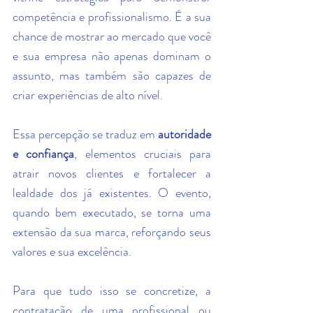
competência e profissionalismo. É a sua 
chance de mostrar ao mercado que você 
e sua empresa não apenas dominam o 
assunto, mas também são capazes de 
criar experiências de alto nível.
Essa percepção se traduz em 
autoridade 
e confiança
, elementos cruciais para 
atrair novos clientes e fortalecer a 
lealdade dos já existentes. O evento, 
quando bem executado, se torna uma 
extensão da sua marca, reforçando seus 
valores e sua excelência.
Para que tudo isso se concretize, a 
contratação de uma profissional ou 