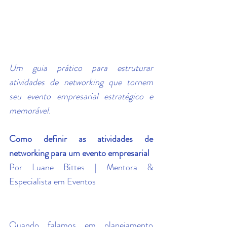
Um guia prático para estruturar 
atividades de networking que tornem 
seu evento empresarial estratégico e 
memorável.
Como definir as atividades de 
networking para um evento empresarial
Por Luane Bittes | Mentora & 
Especialista em Eventos
Quando falamos em planejamento 