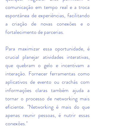
comunicação em tempo real e a troca 
espontânea de experiências, facilitando 
a criação de novas conexões e o 
fortalecimento de parcerias.
Para maximizar essa oportunidade, é 
crucial planejar atividades interativas,  
que quebram o gelo e incentivam a 
interação. Fornecer ferramentas como 
aplicativos de evento ou crachás com 
informações claras também ajuda a 
tornar o processo de networking mais 
eficiente. "Networking é mais do que 
apenas reunir pessoas, é nutrir essas 
conexões."