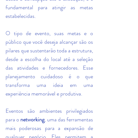
fundamental para atingir as metas 
estabelecidas.
O tipo de evento, suas metas e o 
público que você deseja alcançar são os 
pilares que sustentarão toda a estrutura, 
desde a escolha do local até a seleção 
das atividades e fornecedores. Esse 
planejamento cuidadoso é o que 
transforma uma ideia em uma 
experiência memorável e produtiva.
Eventos são ambientes privilegiados 
para o 
networking
, uma das ferramentas 
mais poderosas para a expansão de 
qualquer negócio. Eles permitem a 