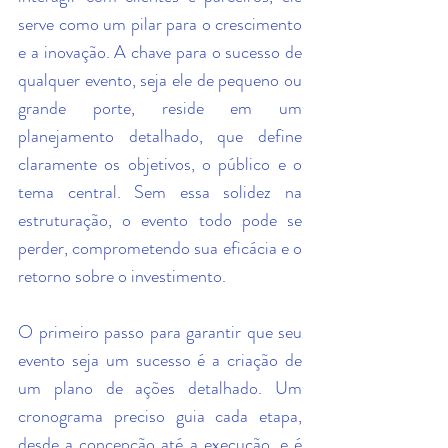
serve como um pilar para o crescimento 
e a inovação. A chave para o sucesso de 
qualquer evento, seja ele de pequeno ou 
grande porte, reside em um 
planejamento detalhado, que define 
claramente os objetivos, o público e o 
tema central. Sem essa solidez na 
estruturação, o evento todo pode se 
perder, comprometendo sua eficácia e o 
retorno sobre o investimento.
O primeiro passo para garantir que seu 
evento seja um sucesso é a criação de 
um plano de ações detalhado. Um 
cronograma preciso guia cada etapa, 
desde a concepção até a execução, e é 